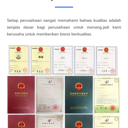
Setiap perusahaan sangat memahami bahwa kualitas adalah
senjata dasar bagi perusahaan untuk menang.jadi kami
berusaha untuk memberikan bisnis berkualitas.