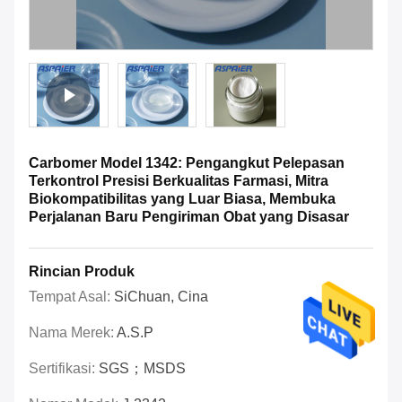
Carbomer Model 1342: Pengangkut Pelepasan
Terkontrol Presisi Berkualitas Farmasi, Mitra
Biokompatibilitas yang Luar Biasa, Membuka
Perjalanan Baru Pengiriman Obat yang Disasar
Rincian Produk
Tempat Asal:
SiChuan, Cina
Nama Merek:
A.S.P
Sertifikasi:
SGS；MSDS