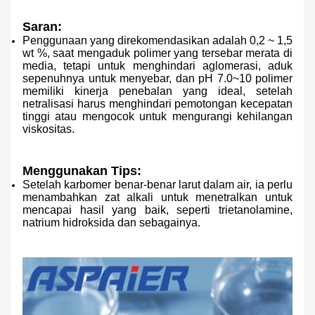
Saran:
Penggunaan yang direkomendasikan adalah 0,2 ~ 1,5
wt %, saat mengaduk polimer yang tersebar merata di
media, tetapi untuk menghindari aglomerasi, aduk
sepenuhnya untuk menyebar, dan pH 7.0~10 polimer
memiliki kinerja penebalan yang ideal, setelah
netralisasi harus menghindari pemotongan kecepatan
tinggi atau mengocok untuk mengurangi kehilangan
viskositas.
Menggunakan Tips:
Setelah karbomer benar-benar larut dalam air, ia perlu
menambahkan zat alkali untuk menetralkan untuk
mencapai hasil yang baik, seperti trietanolamine,
natrium hidroksida dan sebagainya.